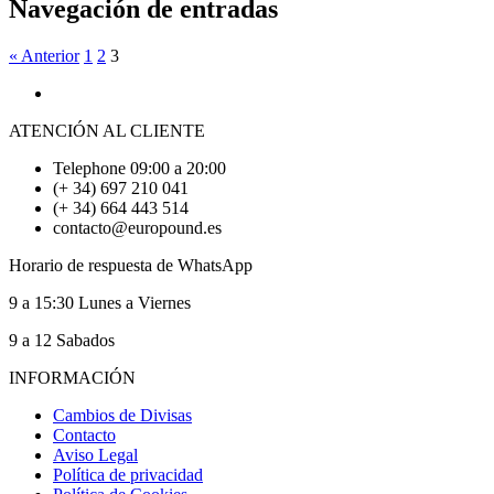
Navegación de entradas
« Anterior
1
2
3
ATENCIÓN AL CLIENTE
Telephone 09:00 a 20:00
(+ 34) 697 210 041
(+ 34) 664 443 514
contacto@europound.es
Horario de respuesta de WhatsApp
9 a 15:30 Lunes a Viernes
9 a 12 Sabados
INFORMACIÓN
Cambios de Divisas
Contacto
Aviso Legal
Política de privacidad