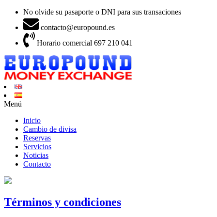
No olvide su pasaporte o DNI para sus transaciones
contacto@europound.es
Horario comercial 697 210 041
Menú
Inicio
Cambio de divisa
Reservas
Servicios
Noticias
Contacto
Términos y condiciones